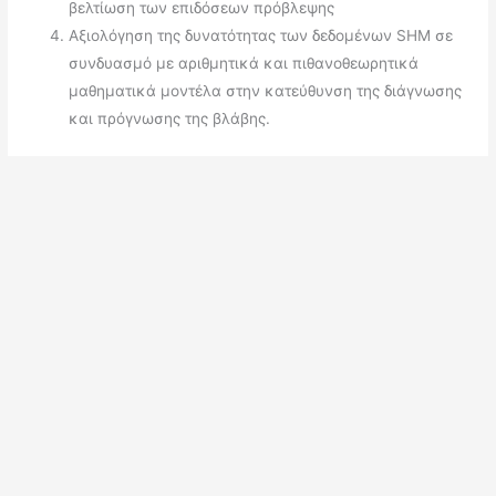
βελτίωση των επιδόσεων πρόβλεψης
Αξιολόγηση της δυνατότητας των δεδομένων SHM σε
συνδυασμό με αριθμητικά και πιθανοθεωρητικά
μαθηματικά μοντέλα στην κατεύθυνση της διάγνωσης
και πρόγνωσης της βλάβης.